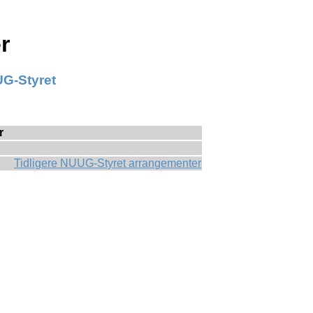
r
G-Styret
r
Tidligere NUUG-Styret arrangementer